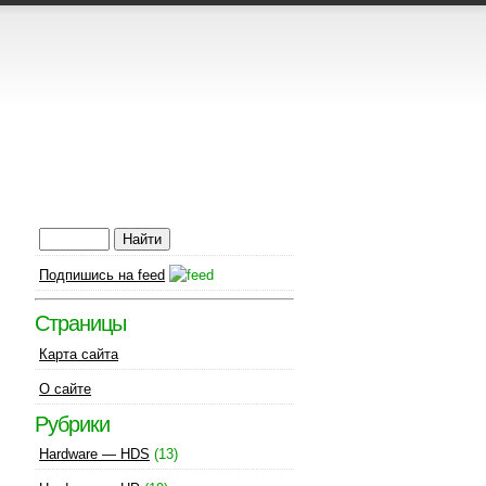
Подпишись на feed
Страницы
Карта сайта
О сайте
Рубрики
Hardware — HDS
(13)