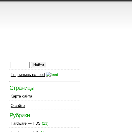
Подпишись на feed
Страницы
Карта сайта
О сайте
Рубрики
Hardware — HDS
(13)