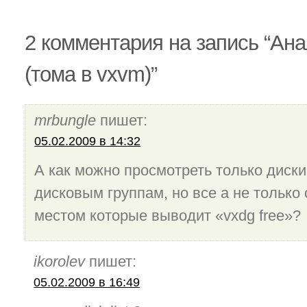
2 комментария на запись “Ана
(тома в vxvm)”
mrbungle
пишет:
05.02.2009 в 14:32
А как можно просмотреть только дис
дисковым группам, но все а не только
местом которые выводит «vxdg free»?
ikorolev
пишет:
05.02.2009 в 16:49