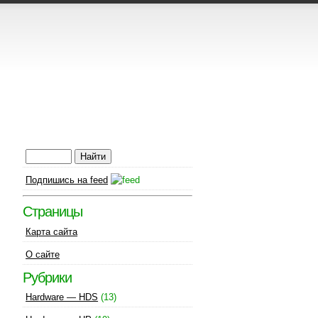
Подпишись на feed
Страницы
Карта сайта
О сайте
Рубрики
Hardware — HDS
(13)