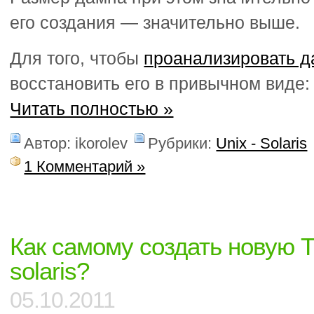
его создания — значительно выше.
Для того, чтобы
проанализировать 
восстановить его в привычном виде:
Читать полностью »
Автор: ikorolev
Рубрики:
Unix - Solaris
1 Комментарий »
Как самому создать новую
solaris?
05.10.2011