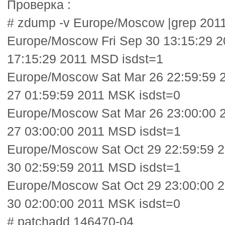
Проверка :
# zdump -v Europe/Moscow |grep 201
Europe/Moscow Fri Sep 30 13:15:29 2
17:15:29 2011 MSD isdst=1
Europe/Moscow Sat Mar 26 22:59:59 
27 01:59:59 2011 MSK isdst=0
Europe/Moscow Sat Mar 26 23:00:00 
27 03:00:00 2011 MSD isdst=1
Europe/Moscow Sat Oct 29 22:59:59 
30 02:59:59 2011 MSD isdst=1
Europe/Moscow Sat Oct 29 23:00:00 
30 02:00:00 2011 MSK isdst=0
# patchadd 146470-04