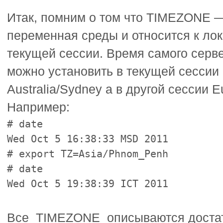
Итак, помним о том что TIMEZONE —
переменная среды и относится к ло
текущей сессии. Время самого серв
можно установить в текущей сессии
Australia/Sydney а в другой сессии 
Например:
# date
Wed Oct 5 16:38:33 MSD 2011
# export TZ=Asia/Phnom_Penh
# date
Wed Oct 5 19:38:39 ICT 2011
Все TIMEZONE описываются доста