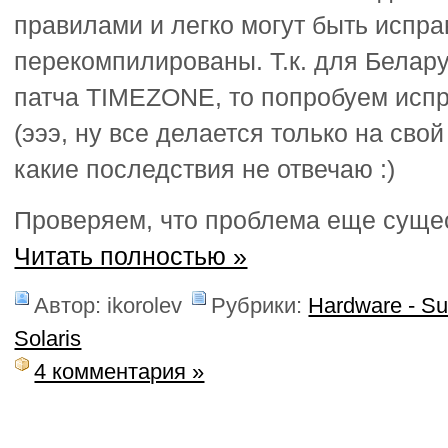
правилами и легко могут быть испр
перекомпилированы. Т.к. для Белару
патча TIMEZONE, то попробуем испр
(эээ, ну все делается только на свой 
какие последствия не отвечаю :)
Проверяем, что проблема еще сущес
Читать полностью »
Автор: ikorolev
Рубрики:
Hardware - S
Solaris
4 комментария »