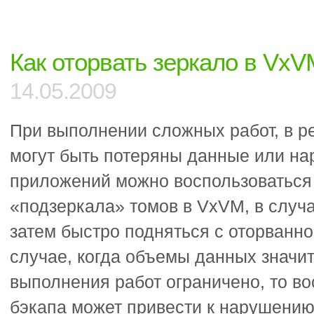
Как оторвать зеркало в Vx
14.05.2009
При выполнении сложных работ, в ре
могут быть потеряны данные или на
приложений можно воспользоваться
«подзеркала» томов в VxVM, в случ
затем быстро подняться с оторванно
случае, когда объемы данных значит
выполнения работ ограничено, то во
бэкапа может привести к нарушению