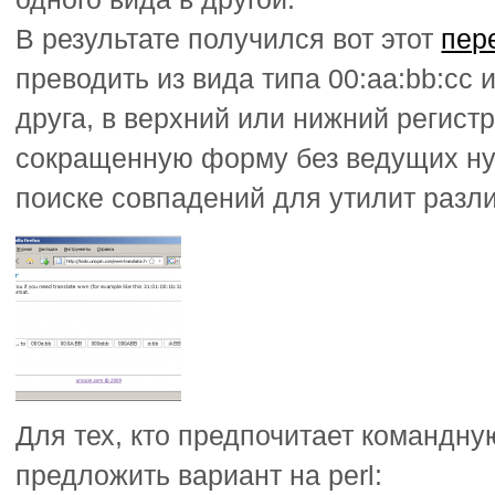
В результате получился вот этот
пер
преводить из вида типа 00:aa:bb:cc 
друга, в верхний или нижний регистр
сокращенную форму без ведущих ну
поиске совпадений для утилит разл
Для тех, кто предпочитает командну
предложить вариант на perl: