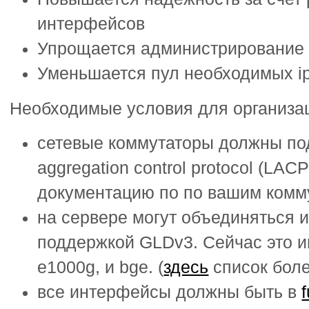
интерфейсов
Упрощается администрирование
Уменьшается пул необходимых i
Необходимые условия для организаци
сетевые коммутаторы должны под
aggregation control protocol (LAC
документацию по по вашим комм
на сервере могут объединяться 
поддержкой GLDv3. Сейчас это 
e1000g, и bge. (
здесь
список бол
все интерфейсы должны быть в