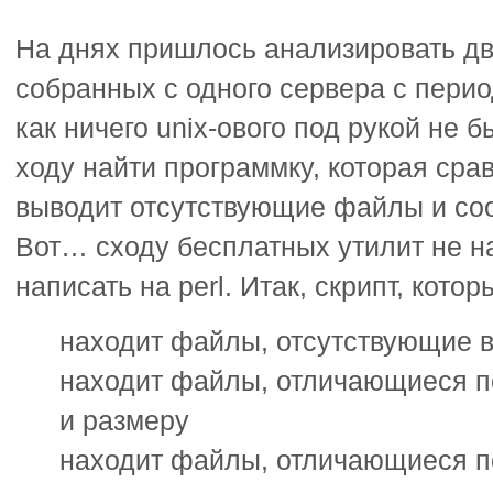
На днях пришлось анализировать два
собранных с одного сервера с перио
как ничего unix-ового под рукой не 
ходу найти программку, которая срав
выводит отсутствующие файлы и со
Вот… сходу бесплатных утилит не 
написать на perl. Итак, скрипт, котор
находит файлы, отсутствующие в
находит файлы, отличающиеся п
и размеру
находит файлы, отличающиеся 